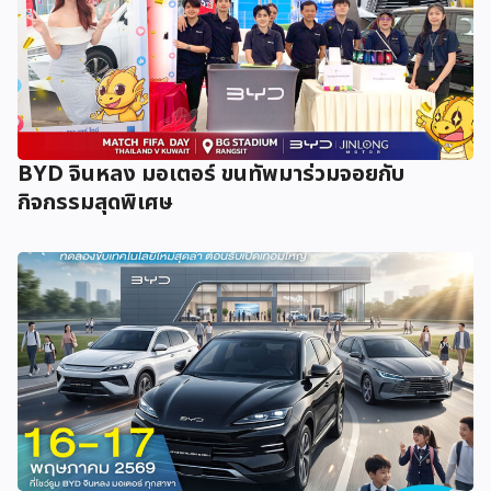
BYD จินหลง มอเตอร์ ขนทัพมาร่วมจอยกับ
กิจกรรมสุดพิเศษ