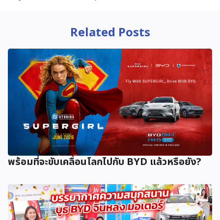
Related Posts
พร้อมที่จะขับเคลื่อนโลกไปกับ BYD แล้วหรือยัง?