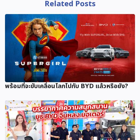
Related Posts
พร้อมที่จะขับเคลื่อนโลกไปกับ BYD แล้วหรือยัง?