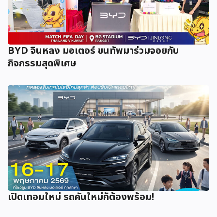
BYD จินหลง มอเตอร์ ขนทัพมาร่วมจอยกับ
กิจกรรมสุดพิเศษ
เปิดเทอมใหม่ รถคันใหม่ก็ต้องพร้อม!