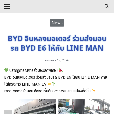
Skip
to
Search
content
for:
e
News
s
BYD จินหลงมอเตอร์ ร่วมส่งมอบ
รถ BYD E6 ให้กับ LINE MAN
มกราคม 17, 2026
ปรากฏการณ์การส่งมอบสุดพิเศษ!
BYD จินหลงมอเตอร์ ร่วมส่งมอบรถ BYD E6 ให้กับ LINE MAN ภาย
ใต้โครงการ LINE MAN EV
เพราะทุกการส่งมอบ คือจุดเริ่มต้นของการเปลี่ยนแปลงที่ดีขึ้น