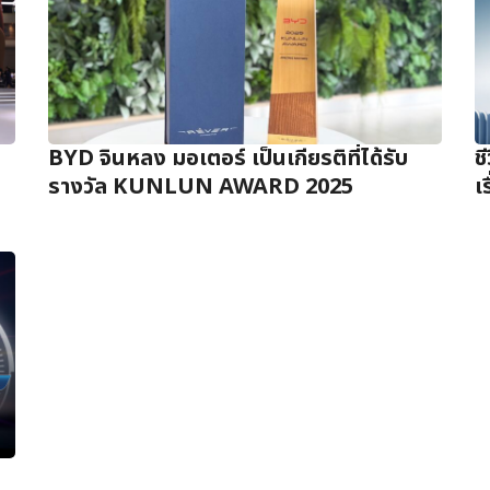
BYD จินหลง มอเตอร์ เป็นเกียรติที่ได้รับ
ช
รางวัล KUNLUN AWARD 2025
เ