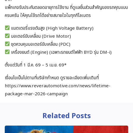
แพ็กเกจรับประกันตลอดอายุการใช้งาน ที่ดูแลชิ้นส่วนสำคัญของรถคุณแบบ
ครบครัน ให้คุณใช้รถได้อย่างสบายใจในทุกกิโลเมตร
แบตเตอรี่แรงดันสูง (High Voltage Battery)
มอเตอร์ขับเคลื่อน (Drive Motor)
ชุดควบคุมมอเตอร์ขับเคลื่อน (PDC)
เครื่องยนต์ (Engine) (เฉพาะรถยนต์ไฟฟ้า BYD รุ่น DM-i)
ตั้งแต่วันที่ 1 มี.ค. 69 – 5 เม.ย. 69*
เงื่อนไขเป็นไปตามที่บริษัทกำหนด ดูรายละเอียดเพิ่มเติมที่
https://www.reverautomotive.com/news/lifetime-
package-mar-2026-campaign
Related Posts