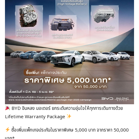
BYD จินหลง มอเตอร์ ยกระดับความอุ่นใจให้ทุกการเดินทางด้วย
Lifetime Warranty Package
ซื้อเพิ่มแพ็กเกจประกันในราคาพิเศษ 5,000 บาท จากราคา 50,000
บาท*