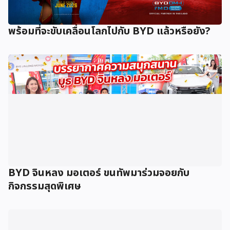
พร้อมที่จะขับเคลื่อนโลกไปกับ BYD แล้วหรือยัง?
BYD จินหลง มอเตอร์ ขนทัพมาร่วมจอยกับ
กิจกรรมสุดพิเศษ